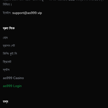
নিশ্চিত।
ইমেইল:
support@as999.vip
দ্রুত লিংক
হোম
ড্রাগন গেট
ফিশিং কুই লি
ক্রিকেট
স্লটস
as999 Casino
as999 Login
তথ্য