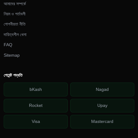
আমাদের সম্পর্কে
নিয়ম ও শর্তাবলী
গোপনীয়তা নীতি
দায়িত্বশীল খেলা
FAQ
Sitemap
পেমেন্ট পদ্ধতি
bKash
Nagad
Rocket
Upay
Visa
Mastercard