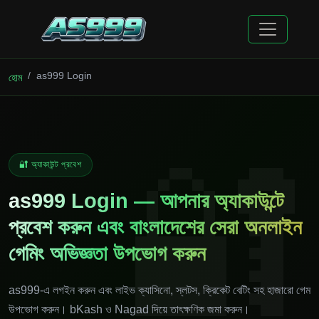
as999 Login
হোম
🔐 অ্যাকাউন্ট প্রবেশ
as999 Login — আপনার অ্যাকাউন্টে
প্রবেশ করুন এবং বাংলাদেশের সেরা অনলাইন
গেমিং অভিজ্ঞতা উপভোগ করুন
as999-এ লগইন করুন এবং লাইভ ক্যাসিনো, স্লটস, ক্রিকেট বেটিং সহ হাজারো গেম
উপভোগ করুন। bKash ও Nagad দিয়ে তাৎক্ষণিক জমা করুন।