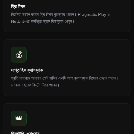
ফ্রি স্পিন
নিয়মিত লগইন করলে ফ্রি স্পিন পুরস্কার পাবেন। Pragmatic Play ও
NetEnt-এর জনপ্রিয় স্লটে বিনামূল্যে খেলুন।
💰
সাপ্তাহিক ক্যাশব্যাক
প্রতি সপ্তাহে আপনার মোট বাজির একটি অংশ ক্যাশব্যাক হিসেবে ফেরত পাবেন।
লোকসান হলেও কিছুটা ফিরে পাবেন।
👑
ভিআইপি প্রোগ্রাম