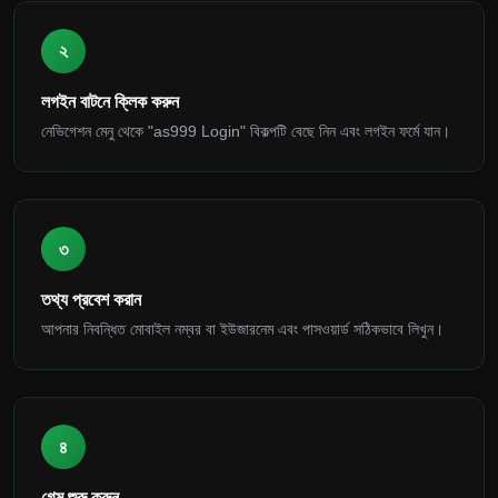
২
লগইন বাটনে ক্লিক করুন
নেভিগেশন মেনু থেকে "as999 Login" বিকল্পটি বেছে নিন এবং লগইন ফর্মে যান।
৩
তথ্য প্রবেশ করান
আপনার নিবন্ধিত মোবাইল নম্বর বা ইউজারনেম এবং পাসওয়ার্ড সঠিকভাবে লিখুন।
৪
গেম শুরু করুন