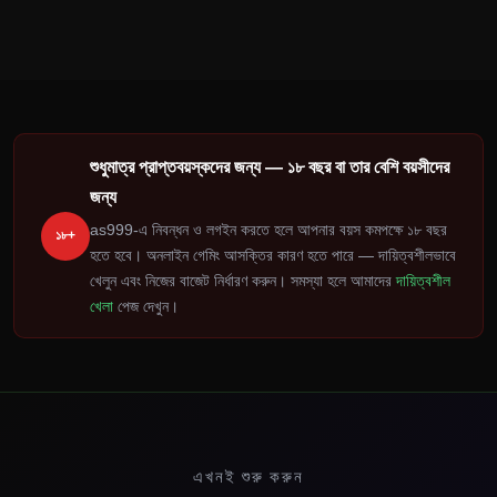
শুধুমাত্র প্রাপ্তবয়স্কদের জন্য — ১৮ বছর বা তার বেশি বয়সীদের
জন্য
as999-এ নিবন্ধন ও লগইন করতে হলে আপনার বয়স কমপক্ষে ১৮ বছর
১৮+
হতে হবে। অনলাইন গেমিং আসক্তির কারণ হতে পারে — দায়িত্বশীলভাবে
খেলুন এবং নিজের বাজেট নির্ধারণ করুন। সমস্যা হলে আমাদের
দায়িত্বশীল
খেলা
পেজ দেখুন।
এখনই শুরু করুন