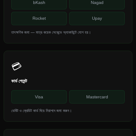
bKash
Nagad
Rocket
Upay
তাৎক্ষণিক জমা — মাত্র কয়েক সেকেন্ডে অ্যাকাউন্টে যোগ হয়।
💳
কার্ড পেমেন্ট
Visa
Mastercard
ডেবিট ও ক্রেডিট কার্ড দিয়ে নিরাপদে জমা করুন।