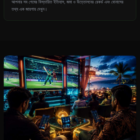
আপনার সব গেমের বিস্তারিত ইতিহাস, জমা ও উত্তোলনের রেকর্ড এবং বোনাসের
তথ্য এক জায়গায় দেখুন।