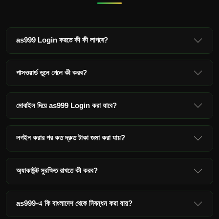
as999 Login করতে কী কী লাগবে?
পাসওয়ার্ড ভুলে গেলে কী করব?
মোবাইল দিয়ে as999 Login করা যাবে?
লগইন করার পর কত দ্রুত টাকা জমা করা যায়?
অ্যাকাউন্ট সুরক্ষিত রাখতে কী করব?
as999-এ কি বাংলাদেশ থেকে নিবন্ধন করা যায়?