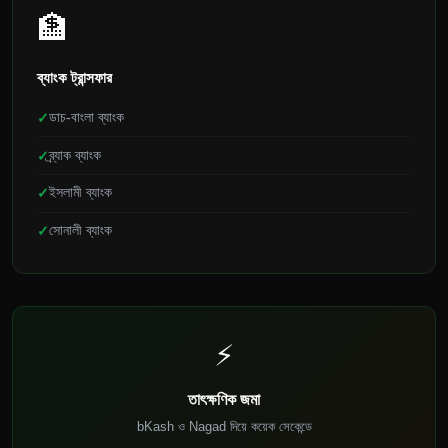
🏦
ব্যাংক ট্রান্সফার
ডাচ-বাংলা ব্যাংক
ব্র্যাক ব্যাংক
ইসলামী ব্যাংক
সোনালী ব্যাংক
⚡
তাৎক্ষণিক জমা
bKash ও Nagad দিয়ে কয়েক সেকেন্ডে