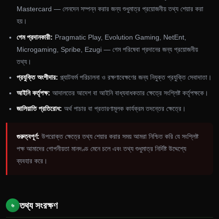
Mastercard — লেনদেন সম্পন্ন করার জন্য শুধুমাত্র প্রয়োজনীয় তথ্য শেয়ার করা
হয়।
গেম প্রদানকারী:
Pragmatic Play, Evolution Gaming, NetEnt,
Microgaming, Spribe, Ezugi — গেম পরিষেবা প্রদানের জন্য প্রয়োজনীয়
তথ্য।
প্রযুক্তি অংশীদার:
প্ল্যাটফর্ম পরিচালনা ও রক্ষণাবেক্ষণের জন্য নিযুক্ত প্রযুক্তি সেবাদাতা।
আইনি কর্তৃপক্ষ:
আদালতের আদেশ বা আইনি বাধ্যবাধকতার ক্ষেত্রে সংশ্লিষ্ট কর্তৃপক্ষকে।
জালিয়াতি প্রতিরোধ:
অর্থ পাচার বা প্রতারণামূলক কার্যক্রম তদন্তের ক্ষেত্রে।
গুরুত্বপূর্ণ:
উপরোক্ত ক্ষেত্রে তথ্য শেয়ার করার সময় আমরা নিশ্চিত করি যে সংশ্লিষ্ট
পক্ষ আমাদের গোপনীয়তা মানদণ্ড মেনে চলে এবং তথ্য শুধুমাত্র নির্দিষ্ট উদ্দেশ্যে
ব্যবহার করে।
তথ্য সংরক্ষণ
৬