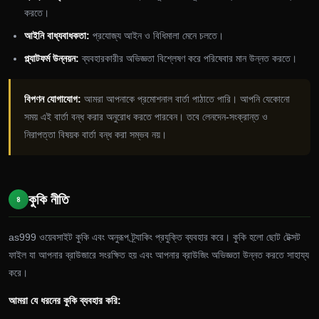
করতে।
আইনি বাধ্যবাধকতা:
প্রযোজ্য আইন ও বিধিমালা মেনে চলতে।
প্ল্যাটফর্ম উন্নয়ন:
ব্যবহারকারীর অভিজ্ঞতা বিশ্লেষণ করে পরিষেবার মান উন্নত করতে।
বিপণন যোগাযোগ:
আমরা আপনাকে প্রমোশনাল বার্তা পাঠাতে পারি। আপনি যেকোনো
সময় এই বার্তা বন্ধ করার অনুরোধ করতে পারবেন। তবে লেনদেন-সংক্রান্ত ও
নিরাপত্তা বিষয়ক বার্তা বন্ধ করা সম্ভব নয়।
কুকি নীতি
৪
as999 ওয়েবসাইট কুকি এবং অনুরূপ ট্র্যাকিং প্রযুক্তি ব্যবহার করে। কুকি হলো ছোট টেক্সট
ফাইল যা আপনার ব্রাউজারে সংরক্ষিত হয় এবং আপনার ব্রাউজিং অভিজ্ঞতা উন্নত করতে সাহায্য
করে।
আমরা যে ধরনের কুকি ব্যবহার করি: