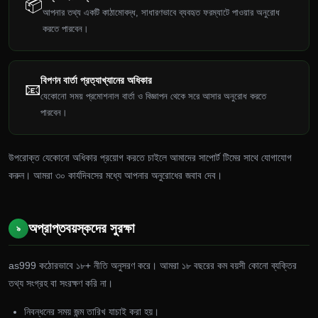
📦
আপনার তথ্য একটি কাঠামোবদ্ধ, সাধারণভাবে ব্যবহৃত ফরম্যাটে পাওয়ার অনুরোধ
করতে পারবেন।
বিপণন বার্তা প্রত্যাখ্যানের অধিকার
📧
যেকোনো সময় প্রমোশনাল বার্তা ও বিজ্ঞাপন থেকে সরে আসার অনুরোধ করতে
পারবেন।
উপরোক্ত যেকোনো অধিকার প্রয়োগ করতে চাইলে আমাদের সাপোর্ট টিমের সাথে যোগাযোগ
করুন। আমরা ৩০ কার্যদিবসের মধ্যে আপনার অনুরোধের জবাব দেব।
অপ্রাপ্তবয়স্কদের সুরক্ষা
৯
as999 কঠোরভাবে ১৮+ নীতি অনুসরণ করে। আমরা ১৮ বছরের কম বয়সী কোনো ব্যক্তির
তথ্য সংগ্রহ বা সংরক্ষণ করি না।
নিবন্ধনের সময় জন্ম তারিখ যাচাই করা হয়।