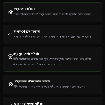
তথ্য দেখার অধিকার
👁️
আমরা আপনার সম্পর্কে কী তথ্য সংরক্ষণ করছি তা জানার অনুরোধ করতে পারবেন।
তথ্য সংশোধনের অধিকার
✏️
আপনার সংরক্ষিত তথ্যে কোনো ভুল থাকলে সংশোধনের অনুরোধ করতে পারবেন।
তথ্য মুছে ফেলার অধিকার
🗑️
নির্দিষ্ট পরিস্থিতিতে আপনার তথ্য মুছে ফেলার অনুরোধ করতে পারবেন, তবে আইনি
বাধ্যবাধকতার ক্ষেত্রে এটি সম্ভব নাও হতে পারে।
প্রক্রিয়াকরণ সীমিত করার অধিকার
🚫
নির্দিষ্ট উদ্দেশ্যে আপনার তথ্য ব্যবহার সীমিত করার অনুরোধ করতে পারবেন।
তথ্য বহনযোগ্যতার অধিকার