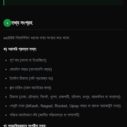
তথ্য সংগ্রহ
২
as999 নিম্নলিখিত ধরনের তথ্য সংগ্রহ করে থাকে:
ক) সরাসরি প্রদত্ত তথ্য:
পূর্ণ নাম (বাংলা বা ইংরেজিতে)
মোবাইল নম্বর (বাংলাদেশি নম্বর)
ইমেইল ঠিকানা (যদি প্রযোজ্য হয়)
জন্ম তারিখ (বয়স যাচাইয়ের জন্য)
ঠিকানা (ঢাকা, চট্টগ্রাম, সিলেট, খুলনা, রাজশাহী, বরিশাল, রংপুর, ময়মনসিংহ বা অন্যান্য)
পেমেন্ট তথ্য (bKash, Nagad, Rocket, Upay নম্বর বা ব্যাংক অ্যাকাউন্ট তথ্য)
পরিচয় যাচাইকরণ নথি (জাতীয় পরিচয়পত্র বা পাসপোর্ট)
খ) স্বয়ংক্রিয়ভাবে সংগৃহীত তথ্য: