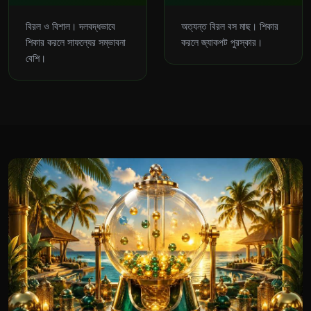
বিরল ও বিশাল। দলবদ্ধভাবে
অত্যন্ত বিরল বস মাছ। শিকার
শিকার করলে সাফল্যের সম্ভাবনা
করলে জ্যাকপট পুরস্কার।
বেশি।