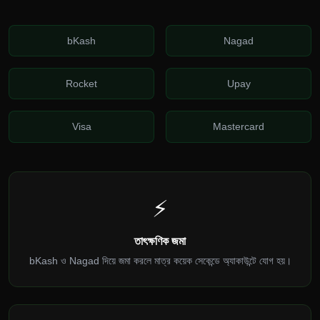
bKash
Nagad
Rocket
Upay
Visa
Mastercard
⚡
তাৎক্ষণিক জমা
bKash ও Nagad দিয়ে জমা করলে মাত্র কয়েক সেকেন্ডে অ্যাকাউন্টে যোগ হয়।