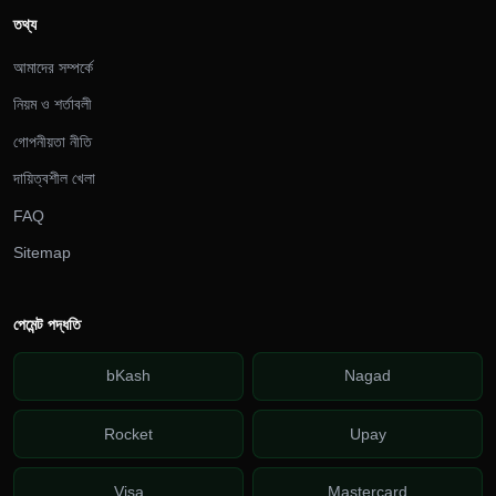
তথ্য
আমাদের সম্পর্কে
নিয়ম ও শর্তাবলী
গোপনীয়তা নীতি
দায়িত্বশীল খেলা
FAQ
Sitemap
পেমেন্ট পদ্ধতি
bKash
Nagad
Rocket
Upay
Visa
Mastercard