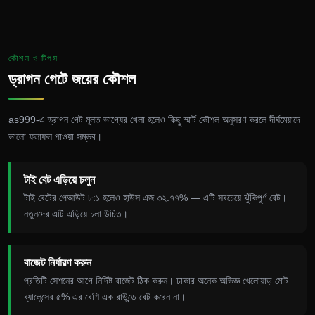
কৌশল ও টিপস
ড্রাগন গেটে জয়ের কৌশল
as999-এ ড্রাগন গেট মূলত ভাগ্যের খেলা হলেও কিছু স্মার্ট কৌশল অনুসরণ করলে দীর্ঘমেয়াদে
ভালো ফলাফল পাওয়া সম্ভব।
টাই বেট এড়িয়ে চলুন
টাই বেটের পেআউট ৮:১ হলেও হাউস এজ ৩২.৭৭% — এটি সবচেয়ে ঝুঁকিপূর্ণ বেট।
নতুনদের এটি এড়িয়ে চলা উচিত।
বাজেট নির্ধারণ করুন
প্রতিটি সেশনের আগে নির্দিষ্ট বাজেট ঠিক করুন। ঢাকার অনেক অভিজ্ঞ খেলোয়াড় মোট
ব্যালেন্সের ৫% এর বেশি এক রাউন্ডে বেট করেন না।