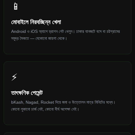
📱
মোবাইলে নিরবচ্ছিন্ন খেলা
Android ও iOS অ্যাপে ড্রাগন গেট খেলুন। ঢাকার যানজটে বসে বা চট্টগ্রামের
সমুদ্র সৈকতে — যেকোনো জায়গা থেকে।
⚡
তাৎক্ষণিক পেমেন্ট
bKash, Nagad, Rocket দিয়ে জমা ও উত্তোলন মাত্র মিনিটের মধ্যে।
কোনো লুকানো চার্জ নেই, কোনো দীর্ঘ অপেক্ষা নেই।