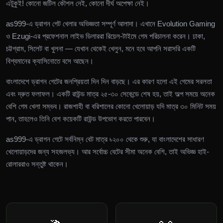
এটুকুই! কোনো জটিল কৌশল নেই, কোনো দীর্ঘ অপেক্ষা নেই।
as999-এ ড্রাগন গেট খেলার অভিজ্ঞতা সম্পূর্ণ আলাদা। এখানে Evolution Gaming
ও Ezugi-এর প্রফেশনাল লাইভ ডিলাররা রিয়েল-টাইমে গেম পরিচালনা করেন। ঢাকা,
চট্টগ্রাম, সিলেট বা খুলনা — যেখান থেকেই খেলুন, মনে হবে আপনি সরাসরি একটি
বিশ্বমানের ক্যাসিনোতে বসে আছেন।
বাংলাদেশে ড্রাগন গেটের জনপ্রিয়তা দিন দিন বাড়ছে। এর কারণ হলো এই গেমের সরলতা
এবং দ্রুত ফলাফল। একটি রাউন্ড মাত্র ২৫-৩০ সেকেন্ডে শেষ হয়, তাই অল্প সময়ে অনেক
বেশি গেম খেলা সম্ভব। রাজশাহী বা বরিশালের কোনো খেলোয়াড় যদি মাত্র ৩০ মিনিট সময়
পান, তাহলেও তিনি বেশ কয়েকটি রাউন্ড উপভোগ করতে পারবেন।
as999-এ ড্রাগন গেটে সর্বনিম্ন বেট মাত্র ৳২০০ থেকে শুরু, যা বাংলাদেশের সাধারণ
খেলোয়াড়দের জন্য সহজলভ্য। আর সর্বোচ্চ বেটের সীমা অনেক বেশি, তাই অভিজ্ঞ হাই-
রোলাররাও সন্তুষ্ট থাকেন।