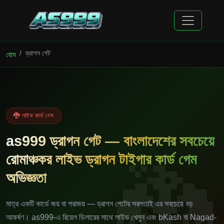
ড্রাগন গেট
হোম
🐉 লাইভ কার্ড গেম
as999 ড্রাগন গেট — বাংলাদেশের সবচেয়ে
রোমাঞ্চকর লাইভ ড্রাগন টাইগার কার্ড গেম
অভিজ্ঞতা
মাত্র একটি কার্ডে জয় বা পরাজয় — ড্রাগন গেটের সরলতাই এর সবচেয়ে বড়
আকর্ষণ। as999-এ রিয়েল ডিলারের সাথে লাইভ খেলুন এবং bKash বা Nagad-