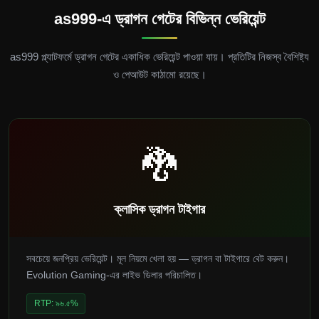
as999-এ ড্রাগন গেটের বিভিন্ন ভেরিয়েন্ট
as999 প্ল্যাটফর্মে ড্রাগন গেটের একাধিক ভেরিয়েন্ট পাওয়া যায়। প্রতিটির নিজস্ব বৈশিষ্ট্য
ও পেআউট কাঠামো রয়েছে।
🐉
ক্লাসিক ড্রাগন টাইগার
সবচেয়ে জনপ্রিয় ভেরিয়েন্ট। মূল নিয়মে খেলা হয় — ড্রাগন বা টাইগারে বেট করুন।
Evolution Gaming-এর লাইভ ডিলার পরিচালিত।
RTP: ৯৬.৫%