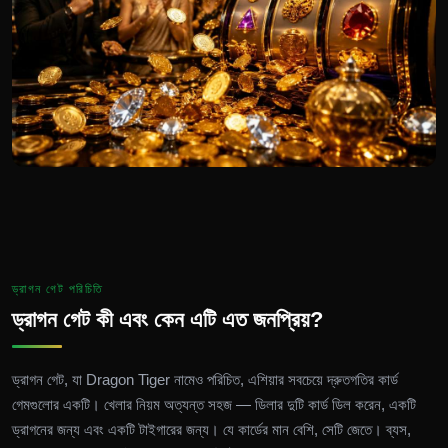
ড্রাগন গেট পরিচিতি
ড্রাগন গেট কী এবং কেন এটি এত জনপ্রিয়?
ড্রাগন গেট, যা Dragon Tiger নামেও পরিচিত, এশিয়ার সবচেয়ে দ্রুতগতির কার্ড
গেমগুলোর একটি। খেলার নিয়ম অত্যন্ত সহজ — ডিলার দুটি কার্ড ডিল করেন, একটি
ড্রাগনের জন্য এবং একটি টাইগারের জন্য। যে কার্ডের মান বেশি, সেটি জেতে। ব্যস,