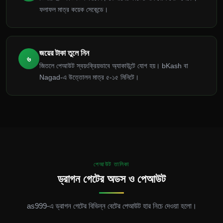
ফলাফল মাত্র কয়েক সেকেন্ডে।
জয়ের টাকা তুলে নিন
৬
জিতলে পেআউট স্বয়ংক্রিয়ভাবে অ্যাকাউন্টে যোগ হয়। bKash বা
Nagad-এ উত্তোলন মাত্র ৫-১৫ মিনিটে।
পেআউট তালিকা
ড্রাগন গেটের অডস ও পেআউট
as999-এ ড্রাগন গেটের বিভিন্ন বেটের পেআউট হার নিচে দেওয়া হলো।