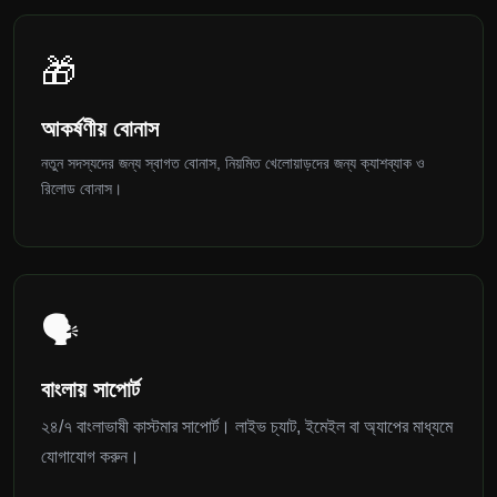
🎁
আকর্ষণীয় বোনাস
নতুন সদস্যদের জন্য স্বাগত বোনাস, নিয়মিত খেলোয়াড়দের জন্য ক্যাশব্যাক ও
রিলোড বোনাস।
🗣️
বাংলায় সাপোর্ট
২৪/৭ বাংলাভাষী কাস্টমার সাপোর্ট। লাইভ চ্যাট, ইমেইল বা অ্যাপের মাধ্যমে
যোগাযোগ করুন।