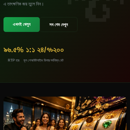
এ তাৎক্ষণিক জয় তুলে নিন।
এখনই খেলুন
সব গেম দেখুন
৯৬.৫%
১:১
২৪/৭
৳২০০
RTP হার
মূল পেআউট
লাইভ ডিলার
সর্বনিম্ন বেট