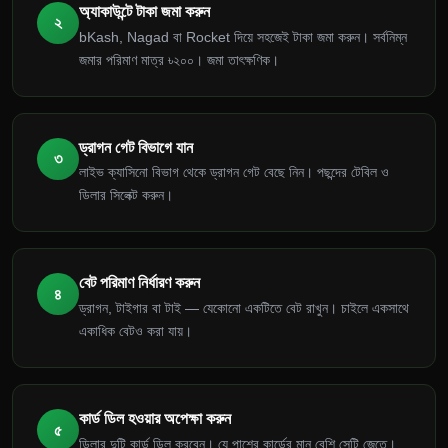
অ্যাকাউন্টে টাকা জমা করুন
২
bKash, Nagad বা Rocket দিয়ে সহজেই টাকা জমা করুন। সর্বনিম্ন
জমার পরিমাণ মাত্র ৳২০০। জমা তাৎক্ষণিক।
ড্রাগন গেট বিভাগে যান
৩
লাইভ ক্যাসিনো বিভাগ থেকে ড্রাগন গেট বেছে নিন। পছন্দের টেবিল ও
ডিলার সিলেক্ট করুন।
বেট পরিমাণ নির্ধারণ করুন
৪
ড্রাগন, টাইগার বা টাই — যেকোনো একটিতে বেট রাখুন। চাইলে একসাথে
একাধিক বেটও করা যায়।
কার্ড ডিল হওয়ার অপেক্ষা করুন
৫
ডিলার দুটি কার্ড ডিল করবেন। যে পাশের কার্ডের মান বেশি সেটি জেতে।